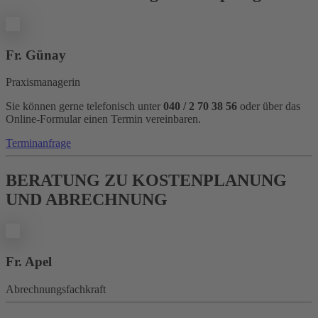
Fr. Günay
Praxismanagerin
Sie können gerne telefonisch unter
040 / 2 70 38 56
oder über das
Online-Formular einen Termin vereinbaren.
Terminanfrage
BERATUNG ZU KOSTENPLANUNG
UND ABRECHNUNG
Fr. Apel
Abrechnungsfachkraft