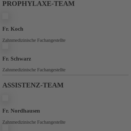
PROPHYLAXE-TEAM
Fr. Koch
Zahnmedizinische Fachangestellte
Fr. Schwarz
Zahnmedizinische Fachangestellte
ASSISTENZ-TEAM
Fr. Nordhausen
Zahnmedizinische Fachangestellte