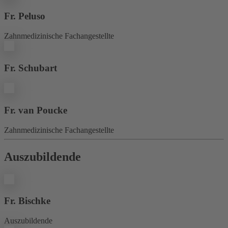
Fr. Peluso
Zahnmedizinische Fachangestellte
Fr. Schubart
Fr. van Poucke
Zahnmedizinische Fachangestellte
Auszubildende
Fr. Bischke
Auszubildende