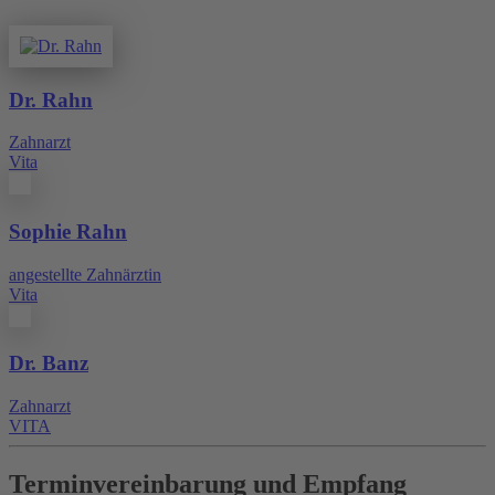
Dr. Rahn
Zahnarzt
Vita
Sophie Rahn
angestellte Zahnärztin
Vita
Dr. Banz
Zahnarzt
VITA
Terminvereinbarung und Empfang